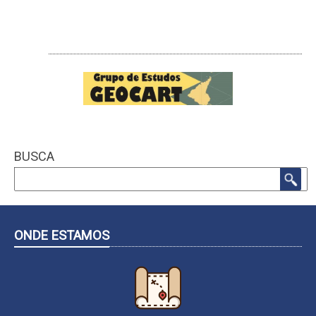
LINKS
BUSCA
Search
ONDE ESTAMOS