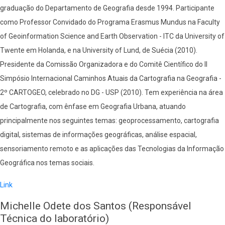
graduação do Departamento de Geografia desde 1994. Participante
como Professor Convidado do Programa Erasmus Mundus na Faculty
of Geoinformation Science and Earth Observation - ITC da University of
Twente em Holanda, e na University of Lund, de Suécia (2010).
Presidente da Comissão Organizadora e do Comitê Científico do II
Simpósio Internacional Caminhos Atuais da Cartografia na Geografia -
2º CARTOGEO, celebrado no DG - USP (2010). Tem experiência na área
de Cartografia, com ênfase em Geografia Urbana, atuando
principalmente nos seguintes temas: geoprocessamento, cartografia
digital, sistemas de informações geográficas, análise espacial,
sensoriamento remoto e as aplicações das Tecnologias da Informação
Geográfica nos temas sociais.
Link
Michelle Odete dos Santos (Responsável
Técnica do laboratório)