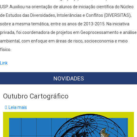
USP. Auxiliou na orientação de alunos de iniciação científica do Núcleo
de Estudos das Diversidades, Intolerâncias e Conflitos (DIVERSITAS),
sobre a mesma temática, entre os anos de 2013-2015. Na iniciativa
privada, foi coordenadora de projetos em Geoprocessamento e análise
ambiental, com enfoque em áreas de risco, socioeconomia e meio
físico.
Link
NOVIDADES
Outubro Cartográfico
Leia mais
sobre
Outubro
Cartográfico