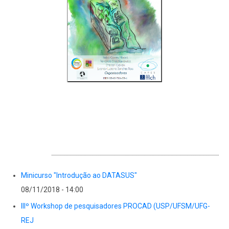
EVENTOS
Minicurso "Introdução ao DATASUS"
08/11/2018 - 14:00
IIIº Workshop de pesquisadores PROCAD (USP/UFSM/UFG-
REJ