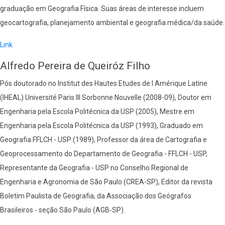
graduação em Geografia Física. Suas áreas de interesse incluem
geocartografia, planejamento ambiental e geografia médica/da saúde.
Link
Alfredo Pereira de Queiróz Filho
Pós doutorado no Institut des Hautes Etudes de l Amérique Latine
(IHEAL) Université Paris III Sorbonne Nouvelle (2008-09), Doutor em
Engenharia pela Escola Politécnica da USP (2005), Mestre em
Engenharia pela Escola Politécnica da USP (1993), Graduado em
Geografia FFLCH - USP (1989), Professor da área de Cartografia e
Geoprocessamento do Departamento de Geografia - FFLCH - USP,
Representante da Geografia - USP no Conselho Regional de
Engenharia e Agronomia de São Paulo (CREA-SP), Editor da revista
Boletim Paulista de Geografia, da Associação dos Geógrafos
Brasileiros - seção São Paulo (AGB-SP).