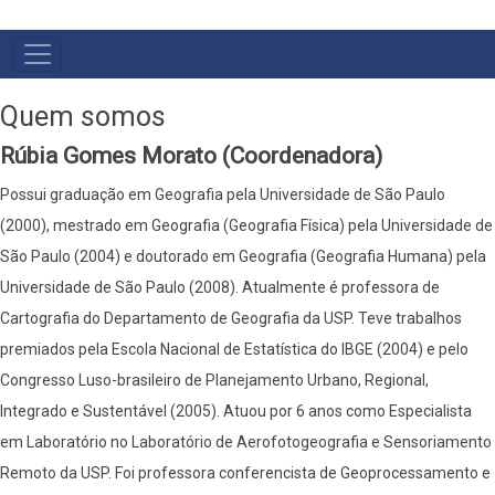
MAIN
NAVIGATION
Quem somos
Rúbia Gomes Morato (Coordenadora)
Possui graduação em Geografia pela Universidade de São Paulo
(2000), mestrado em Geografia (Geografia Física) pela Universidade de
São Paulo (2004) e doutorado em Geografia (Geografia Humana) pela
Universidade de São Paulo (2008). Atualmente é professora de
Cartografia do Departamento de Geografia da USP. Teve trabalhos
premiados pela Escola Nacional de Estatística do IBGE (2004) e pelo
Congresso Luso-brasileiro de Planejamento Urbano, Regional,
Integrado e Sustentável (2005). Atuou por 6 anos como Especialista
em Laboratório no Laboratório de Aerofotogeografia e Sensoriamento
Remoto da USP. Foi professora conferencista de Geoprocessamento e