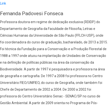
Link
Fernanda Padovesi Fonseca
Professora doutora em regime de dedicação exclusiva (RDIDP) do
Departamento de Geografia da Faculdade de Filosofia, Letras e
Ciências Humanas da Universidade de São Paulo (FFLCH-USP), onde
foi coordenadora do curso de graduação, bacharelado, de 2013 a 2015.
Foi técnica da Fundação para a Conservação e a Produção Florestal de
1988 a 1997 onde atuou na implantação de Unidades de Conservação
e na definição de políticas públicas na área da conservação da
Biodiversidade. A partir de 1997 é pesquisadora e professora na área
de geografia e cartografia. De 1997 a 2008 foi professora no Centro
Universitário FIEO/UNIFIEO, do curso de Geografia, onde também foi
Chefe de Departamento de 2002 a 2004. De 2000 a 2002 foi
professora do Centro Universitário Senac - SENAC/SP no curso de
Gestão Ambiental. A partir de 2009 orienta no Programa de Pós-