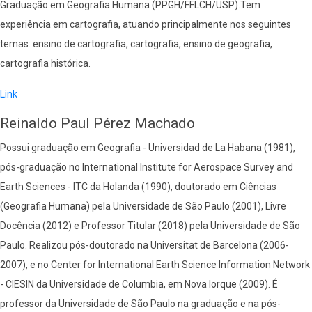
Graduação em Geografia Humana (PPGH/FFLCH/USP).Tem
experiência em cartografia, atuando principalmente nos seguintes
temas: ensino de cartografia, cartografia, ensino de geografia,
cartografia histórica.
Link
Reinaldo Paul Pérez Machado
Possui graduação em Geografia - Universidad de La Habana (1981),
pós-graduação no International Institute for Aerospace Survey and
Earth Sciences - ITC da Holanda (1990), doutorado em Ciências
(Geografia Humana) pela Universidade de São Paulo (2001), Livre
Docência (2012) e Professor Titular (2018) pela Universidade de São
Paulo. Realizou pós-doutorado na Universitat de Barcelona (2006-
2007), e no Center for International Earth Science Information Network
- CIESIN da Universidade de Columbia, em Nova Iorque (2009). É
professor da Universidade de São Paulo na graduação e na pós-